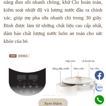
năng đun sôi nhanh chóng, khử Clo hoàn toàn,
kiểm soát nhiệt độ và lượng nước đầu ra chính
xác, giúp mẹ pha sữa nhanh chỉ trong 30 giây.
Bình được làm từ những chất liệu cao cấp nhất,
đảm bảo chất lượng nước luôn an toàn cho sức
khỏe của bé.
Xem thêm