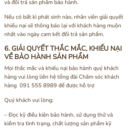
và đổi trả sản phẩm bảo hành.
Nếu có bất kì phát sinh nào, nhân viên giải quyết
khiếu nại sẽ thông báo lại với khách hàng muộn
nhất vào ngày cam kết đổi trả sản phẩm.
6. GIẢI QUYẾT THẮC MẮC, KHIẾU NẠI
VỀ BẢO HÀNH SẢN PHẨM
Mọi thắc mắc và khiếu nại bảo hành quý khách
hàng vui lòng liên hệ tổng đài Chăm sóc khách
hàng 091 555 8989 để được hỗ trợ
Quý khách vui lòng:
– Đọc kỹ điều kiện bảo hành, sử dụng thử và
kiểm tra tình trạng, chất lượng sản phẩm kỹ