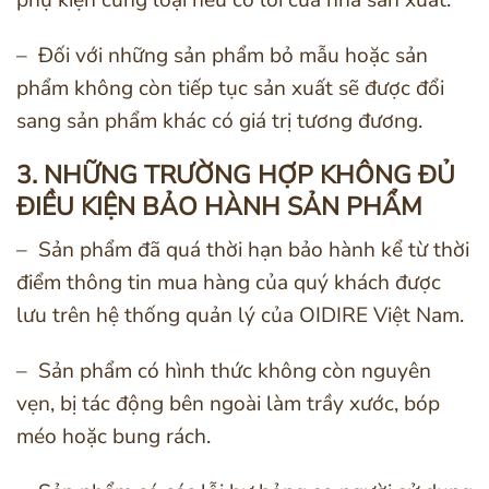
– Đối với những sản phẩm bỏ mẫu hoặc sản
phẩm không còn tiếp tục sản xuất sẽ được đổi
sang sản phẩm khác có giá trị tương đương.
3. NHỮNG TRƯỜNG HỢP KHÔNG ĐỦ
ĐIỀU KIỆN BẢO HÀNH SẢN PHẨM
– Sản phẩm đã quá thời hạn bảo hành kể từ thời
điểm thông tin mua hàng của quý khách được
lưu trên hệ thống quản lý của OIDIRE Việt Nam.
– Sản phẩm có hình thức không còn nguyên
vẹn, bị tác động bên ngoài làm trầy xước, bóp
méo hoặc bung rách.