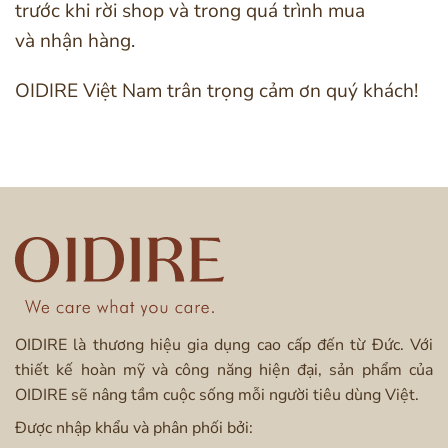
trước khi rời shop và trong quá trình mua
và nhận hàng.
OIDIRE Việt Nam trân trọng cảm ơn quý khách!
OIDIRE là thương hiệu gia dụng cao cấp đến từ Đức. Với
thiết kế hoàn mỹ và công năng hiện đại, sản phẩm của
OIDIRE sẽ nâng tầm cuộc sống mỗi người tiêu dùng Việt.
Được nhập khẩu và phân phối bởi: