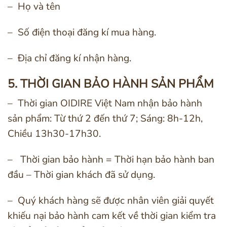
– Họ và tên
– Số điện thoại đăng kí mua hàng.
– Địa chỉ đăng kí nhận hàng.
5. THỜI GIAN BẢO HÀNH SẢN PHẨM
– Thời gian OIDIRE Việt Nam nhận bảo hành
sản phẩm: Từ thứ 2 đến thứ 7; Sáng: 8h-12h,
Chiều 13h30-17h30.
– Thời gian bảo hành = Thời hạn bảo hành ban
đầu – Thời gian khách đã sử dụng.
– Quý khách hàng sẽ được nhân viên giải quyết
khiếu nại bảo hành cam kết về thời gian kiểm tra