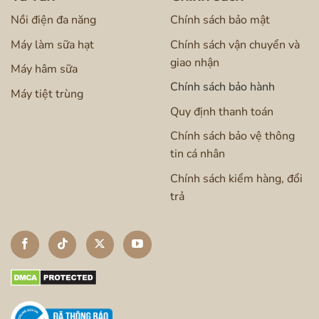
Nồi điện đa năng
Chính sách bảo mật
Máy làm sữa hạt
Chính sách vận chuyển và
giao nhận
Máy hâm sữa
Chính sách bảo hành
Máy tiệt trùng
Quy định thanh toán
Chính sách bảo vệ thông
tin cá nhân
Chính sách kiểm hàng, đổi
trả