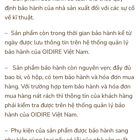
định bảo hành của nhà sản xuất đối với các sự cố
về kĩ thuật.
– Sản phẩm còn trong thời gian bảo hành kể từ
ngày được lưu thông tin trên hệ thống quản lý
bảo hành của OIDIRE Việt Nam.
– Sản phẩm bảo hành còn nguyên vẹn; đầy đủ
bao bì, vỏ hộp, có tem bảo hành và hóa đơn mua
hàng. Với trường hợp tem bảo hành và hóa đơn
mua hàng nát rách thì thông tin của khách hàng
phải kiểm tra được trên hệ thống quản lý bảo
hành của OIDIRE Việt Nam.
– Phụ kiện của sản phẩm được bảo hành sang
phụ kiện cùng loại nếu có lỗi của nhà sản xuất.