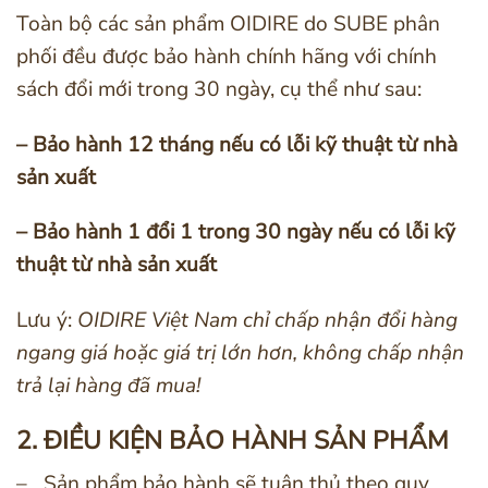
Toàn bộ các sản phẩm OIDIRE do SUBE phân
phối đều được bảo hành chính hãng với chính
sách đổi mới trong 30 ngày, cụ thể như sau:
– Bảo hành 12 tháng nếu có lỗi kỹ thuật từ nhà
sản xuất
– Bảo hành 1 đổi 1 trong 30 ngày nếu có lỗi kỹ
thuật từ nhà sản xuất
Lưu ý:
OIDIRE Việt Nam chỉ chấp nhận đổi hàng
ngang giá hoặc giá trị lớn hơn, không chấp nhận
trả lại hàng đã mua!
2. ĐIỀU KIỆN BẢO HÀNH SẢN PHẨM
– Sản phẩm bảo hành sẽ tuân thủ theo quy