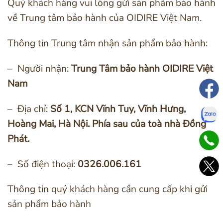
Quý khách hàng vui lòng gửi sản phẩm bảo hành
về Trung tâm bảo hành của OIDIRE Việt Nam.
Thông tin Trung tâm nhận sản phẩm bảo hành:
– Người nhận:
Trung Tâm bảo hành OIDIRE Việt
Nam
– Địa chỉ:
Số 1, KCN Vĩnh Tuy, Vĩnh Hưng,
Hoàng Mai, Hà Nội. Phía sau của toà nhà Đồng
Phát.
– Số điện thoại:
0326.006.161
Thông tin quý khách hàng cần cung cấp khi gửi
sản phẩm bảo hành