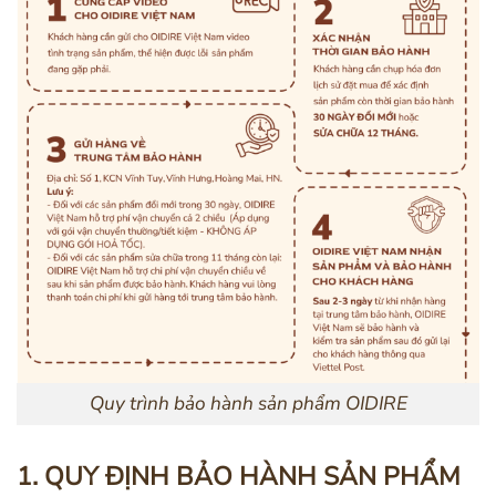
Quy trình bảo hành sản phẩm OIDIRE
1. QUY ĐỊNH BẢO HÀNH SẢN PHẨM