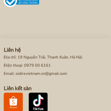
Liên hệ
Địa chỉ: 19 Nguyễn Trãi, Thanh Xuân, Hà Nội
Điện thoại:
0979 00 6161
Email: oidirevietnam.vn@gmail.com
Liên kết sàn