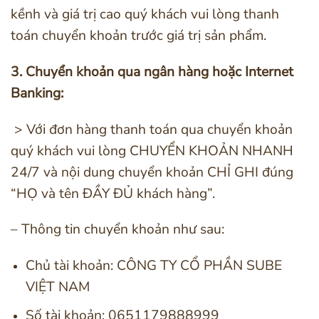
kềnh và giá trị cao quý khách vui lòng thanh
toán chuyển khoản trước giá trị sản phẩm.
3. Chuyển khoản qua ngân hàng hoặc Internet
Banking:
> Với đơn hàng thanh toán qua chuyển khoản
quý khách vui lòng CHUYỂN KHOẢN NHANH
24/7 và nội dung chuyển khoản CHỈ GHI đúng
“HỌ và tên ĐẦY ĐỦ khách hàng”.
– Thông tin chuyển khoản như sau:
Chủ tài khoản: CÔNG TY CỔ PHẦN SUBE
VIỆT NAM
Số tài khoản: 0651179888999