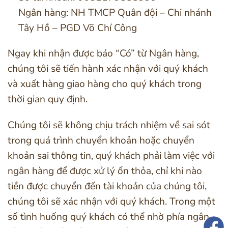
Ngân hàng: NH TMCP Quân đội – Chi nhánh
Tây Hồ – PGD Võ Chí Công
Ngay khi nhận được báo “Có” từ Ngân hàng,
chúng tôi sẽ tiến hành xác nhận với quý khách
và xuất hàng giao hàng cho quý khách trong
thời gian quy định.
Chúng tôi sẽ không chịu trách nhiệm về sai sót
trong quá trình chuyển khoản hoặc chuyển
khoản sai thông tin, quý khách phải làm việc với
ngân hàng để được xử lý ổn thỏa, chỉ khi nào
tiền được chuyển đến tài khoản của chúng tôi,
chúng tôi sẽ xác nhận với quý khách. Trong một
số tình huống quý khách có thể nhờ phía ngân