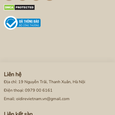
Liên hệ
Địa chỉ: 19 Nguyễn Trãi, Thanh Xuân, Hà Nội
Điện thoại:
0979 00 6161
Email: oidirevietnam.vn@gmail.com
Liên kết sàn