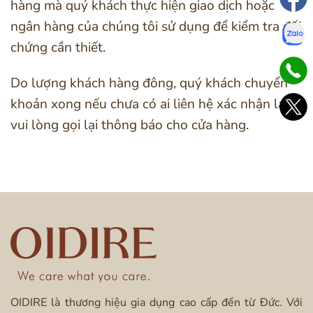
hàng mà quý khách thực hiện giao dịch hoặc
ngân hàng của chúng tôi sử dụng để kiểm tra đối
chứng cần thiết.
Do lượng khách hàng đông, quý khách chuyển
khoản xong nếu chưa có ai liên hệ xác nhận lại,
vui lòng gọi lại thông báo cho cửa hàng.
OIDIRE là thương hiệu gia dụng cao cấp đến từ Đức. Với