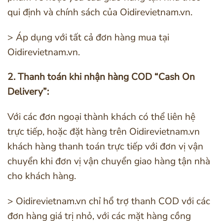
qui định và chính sách của Oidirevietnam.vn.
> Áp dụng với tất cả đơn hàng mua tại
Oidirevietnam.vn.
2. Thanh toán khi nhận hàng COD “Cash On
Delivery”:
Với các đơn ngoại thành khách có thể liên hệ
trực tiếp, hoặc đặt hàng trên Oidirevietnam.vn
khách hàng thanh toán trực tiếp với đơn vị vận
chuyển khi đơn vị vận chuyển giao hàng tận nhà
cho khách hàng.
> Oidirevietnam.vn chỉ hổ trợ thanh COD với các
đơn hàng giá trị nhỏ, với các mặt hàng cồng