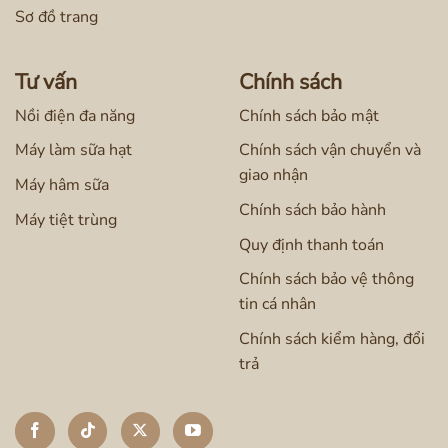
Sơ đồ trang
Tư vấn
Chính sách
Nồi điện đa năng
Chính sách bảo mật
Máy làm sữa hạt
Chính sách vận chuyển và
giao nhận
Máy hâm sữa
Chính sách bảo hành
Máy tiệt trùng
Quy định thanh toán
Chính sách bảo vệ thông
tin cá nhân
Chính sách kiểm hàng, đổi
trả