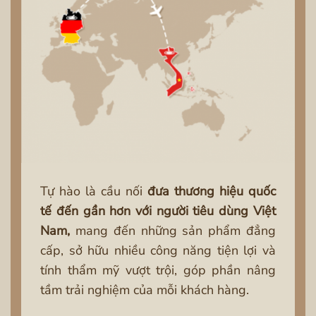
Tự hào là cầu nối
đưa thương hiệu quốc
tế đến gần hơn với người tiêu dùng Việt
Nam,
mang đến những sản phẩm đẳng
cấp, sở hữu nhiều công năng tiện lợi và
tính thẩm mỹ vượt trội, góp phần nâng
tầm trải nghiệm của mỗi khách hàng.