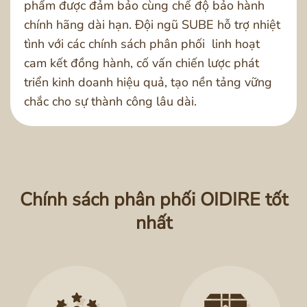
phẩm được đảm bảo cùng chế độ bảo hành
chính hãng dài hạn. Đội ngũ SUBE hỗ trợ nhiệt
tình với các chính sách phân phối linh hoạt
cam kết đồng hành, cố vấn chiến lược phát
triển kinh doanh hiệu quả, tạo nền tảng vững
chắc cho sự thành công lâu dài.
Chính sách phân phối OIDIRE tốt
nhất