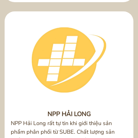
NPP HẢI LONG
NPP Hải Long rất tự tin khi giới thiệu sản
phẩm phân phối từ SUBE. Chất lượng sản