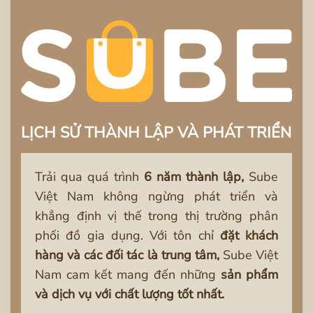
LỊCH SỬ THÀNH LẬP VÀ PHÁT TRIỂN
Trải qua quá trình
6 năm thành lập,
Sube
Việt Nam không ngừng phát triển và
khẳng định vị thế trong thị trường phân
phối đồ gia dụng. Với tôn chỉ
đặt khách
hàng và các đối tác là trung tâm,
Sube Việt
Nam cam kết mang đến những
sản phẩm
và dịch vụ với chất lượng tốt nhất.