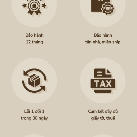
Bảo hành
Bảo hành
12 tháng
tận nhà, miễn ship
Lỗi 1 đổi 1
Cam kết đầy đủ
trong 30 ngày
giấy tờ, thuế