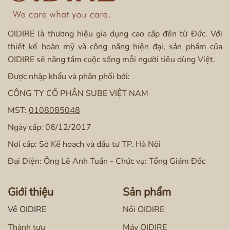
OIDIRE là thương hiệu gia dụng cao cấp đến từ Đức. Với
thiết kế hoàn mỹ và công năng hiện đại, sản phẩm của
OIDIRE sẽ nâng tầm cuộc sống mỗi người tiêu dùng Việt.
Được nhập khẩu và phân phối bởi:
CÔNG TY CỔ PHẦN SUBE VIỆT NAM
MST:
0108085048
Ngày cấp: 06/12/2017
Nơi cấp: Sở Kế hoạch và đầu tư TP. Hà Nội
Đại Diện: Ông Lê Anh Tuấn - Chức vụ: Tổng Giám Đốc
Giới thiệu
Sản phẩm
Về OIDIRE
Nồi OIDIRE
Thành tựu
Máy OIDIRE