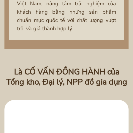
Việt Nam, nâng tầm trải nghiệm của
khách hàng bằng những sản phẩm
chuẩn mực quốc tế với chất lượng vượt
trội và giá thành hợp lý
Là CỐ VẤN ĐỒNG HÀNH của
Tổng kho, Đại lý, NPP đồ gia dụng