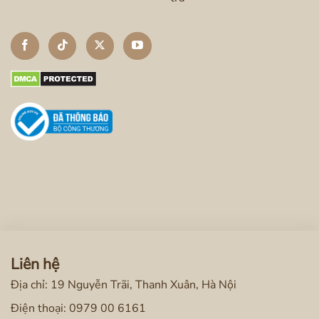
Liên hệ
Địa chỉ: 19 Nguyễn Trãi, Thanh Xuân, Hà Nội
Điện thoại:
0979 00 6161