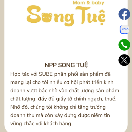
NPP SONG TUỆ
Hợp tác với SUBE phân phối sản phẩm đã
mang lại cho tôi nhiều cơ hội phát triển kinh
doanh vượt bậc nhờ vào chất lượng sản phẩm
chất lượng, đầy đủ giấy tờ chính ngạch, thuế.
Nhờ đó, chúng tôi không chỉ tăng trưởng
doanh thu mà còn xây dựng được niềm tin
vững chắc với khách hàng.