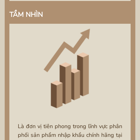
TẦM NHÌN
Là đơn vị tiên phong trong lĩnh vực phân
phối sản phẩm nhập khẩu chính hãng tại