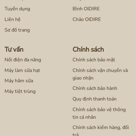
Tuyển dụng
Bình OIDIRE
Liên hệ
Chảo OIDIRE
Sơ đồ trang
Tư vấn
Chính sách
Nồi điện đa năng
Chính sách bảo mật
Máy làm sữa hạt
Chính sách vận chuyển và
giao nhận
Máy hâm sữa
Chính sách bảo hành
Máy tiệt trùng
Quy định thanh toán
Chính sách bảo vệ thông
tin cá nhân
Chính sách kiểm hàng, đổi
trả