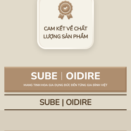
CAM KẾT VỀ CHẤT
LƯỢNG SẢN PHẨM
SUBE | OIDIRE