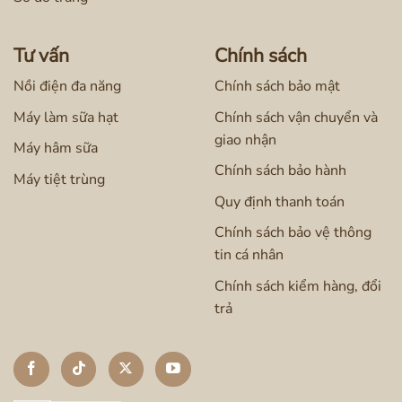
Tư vấn
Chính sách
Nồi điện đa năng
Chính sách bảo mật
Máy làm sữa hạt
Chính sách vận chuyển và
giao nhận
Máy hâm sữa
Chính sách bảo hành
Máy tiệt trùng
Quy định thanh toán
Chính sách bảo vệ thông
tin cá nhân
Chính sách kiểm hàng, đổi
trả