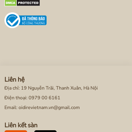
Liên hệ
Địa chỉ: 19 Nguyễn Trãi, Thanh Xuân, Hà Nội
Điện thoại:
0979 00 6161
Email: oidirevietnam.vn@gmail.com
Liên kết sàn