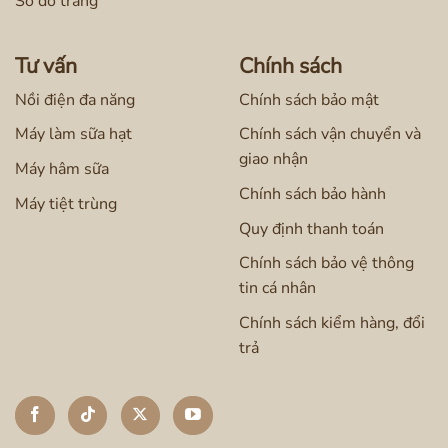
Sơ đồ trang
Tư vấn
Chính sách
Nồi điện đa năng
Chính sách bảo mật
Máy làm sữa hạt
Chính sách vận chuyển và
giao nhận
Máy hâm sữa
Chính sách bảo hành
Máy tiệt trùng
Quy định thanh toán
Chính sách bảo vệ thông
tin cá nhân
Chính sách kiểm hàng, đổi
trả