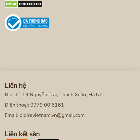
Liên hệ
Địa chỉ: 19 Nguyễn Trãi, Thanh Xuân, Hà Nội
Điện thoại:
0979 00 6161
Email: oidirevietnam.vn@gmail.com
Liên kết sàn