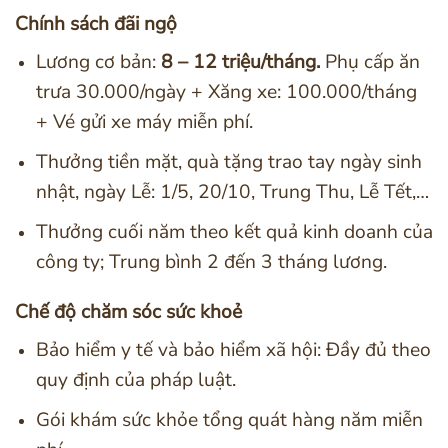
Chính sách đãi ngộ
Lương cơ bản:
8 – 12 triệu/tháng.
Phụ cấp ăn
trưa 30.000/ngày + Xăng xe: 100.000/tháng
+ Vé gửi xe máy miễn phí.
Thưởng tiền mặt, quà tặng trao tay ngày sinh
nhật, ngày Lễ: 1/5, 20/10, Trung Thu, Lễ Tết,…
Thưởng cuối năm theo kết quả kinh doanh của
công ty; Trung bình 2 đến 3 tháng lương.
Chế độ chăm sóc sức khoẻ
Bảo hiểm y tế và bảo hiểm xã hội: Đầy đủ theo
quy định của pháp luật.
Gói khám sức khỏe tổng quát hàng năm miễn