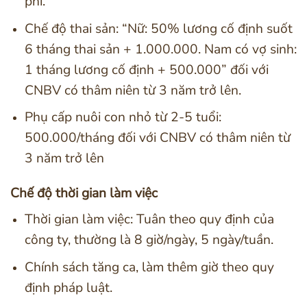
phí.
Chế độ thai sản: “Nữ: 50% lương cố định suốt
6 tháng thai sản + 1.000.000. Nam có vợ sinh:
1 tháng lương cố định + 500.000” đối với
CNBV có thâm niên từ 3 năm trở lên.
Phụ cấp nuôi con nhỏ từ 2-5 tuổi:
500.000/tháng đối với CNBV có thâm niên từ
3 năm trở lên
Chế độ thời gian làm việc
Thời gian làm việc: Tuân theo quy định của
công ty, thường là 8 giờ/ngày, 5 ngày/tuần.
Chính sách tăng ca, làm thêm giờ theo quy
định pháp luật.