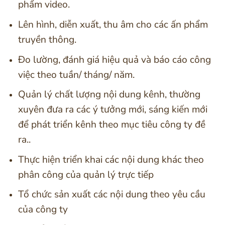
phẩm video.
Lên hình, diễn xuất, thu âm cho các ấn phẩm
truyền thông.
Đo lường, đánh giá hiệu quả và báo cáo công
việc theo tuần/ tháng/ năm.
Quản lý chất lượng nội dung kênh, thường
xuyên đưa ra các ý tưởng mới, sáng kiến mới
để phát triển kênh theo mục tiêu công ty đề
ra..
Thực hiện triển khai các nội dung khác theo
phân công của quản lý trực tiếp
Tổ chức sản xuất các nội dung theo yêu cầu
của công ty