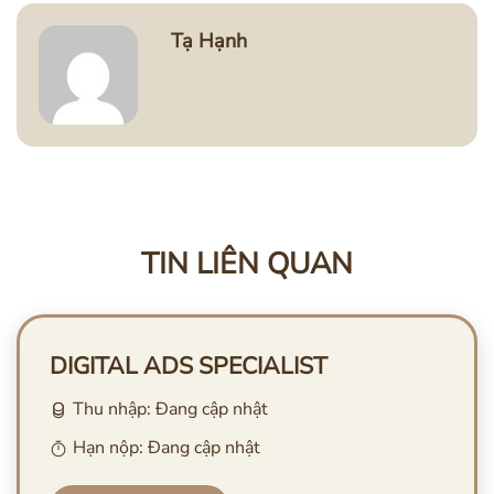
Tạ Hạnh
TIN LIÊN QUAN
DIGITAL ADS SPECIALIST
Thu nhập: Đang cập nhật
Hạn nộp: Đang cập nhật