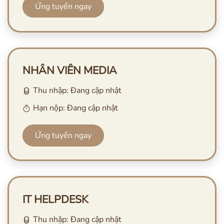
Ứng tuyển ngay
NHÂN VIÊN MEDIA
Thu nhập: Đang cập nhật
Hạn nộp: Đang cập nhật
Ứng tuyển ngay
IT HELPDESK
Thu nhập: Đang cập nhật