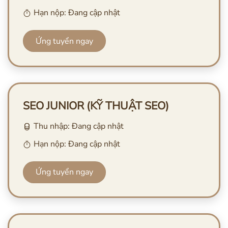
Hạn nộp: Đang cập nhật
Ứng tuyển ngay
SEO JUNIOR (KỸ THUẬT SEO)
Thu nhập: Đang cập nhật
Hạn nộp: Đang cập nhật
Ứng tuyển ngay