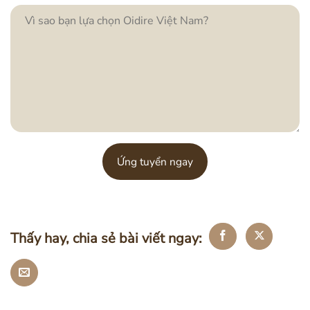
Thấy hay, chia sẻ bài viết ngay: