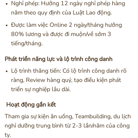
Nghỉ phép: Hưởng 12 ngày nghỉ phép hàng
năm theo quy định của Luật Lao động.
Được làm việc Online 2 ngày/tháng hưởng
80% lương và được đi muộn/về sớm 3
tiếng/tháng.
Phát triển năng lực và lộ trình công danh
Lộ trình thăng tiến: Có lộ trình công danh rõ
ràng, Review hàng quý, tạo điều kiện phát
triển sự nghiệp lâu dài.
Hoạt động gắn kết
Tham gia sự kiện ăn uống, Teambuilding, du lịch
nghỉ dưỡng trung bình từ 2-3 lần/năm của công
ty.