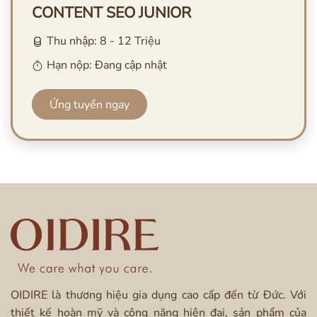
CONTENT SEO JUNIOR
Thu nhập: 8 - 12 Triệu
Hạn nộp: Đang cập nhật
Ứng tuyển ngay
OIDIRE là thương hiệu gia dụng cao cấp đến từ Đức. Với
thiết kế hoàn mỹ và công năng hiện đại, sản phẩm của