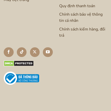
Quy định thanh toán
Chính sách bảo vệ thông
tin cá nhân
Chính sách kiểm hàng, đổi
trả