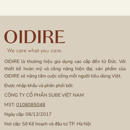
OIDIRE là thương hiệu gia dụng cao cấp đến từ Đức. Với
thiết kế hoàn mỹ và công năng hiện đại, sản phẩm của
OIDIRE sẽ nâng tầm cuộc sống mỗi người tiêu dùng Việt.
Được nhập khẩu và phân phối bởi:
CÔNG TY CỔ PHẦN SUBE VIỆT NAM
MST:
0108085048
Ngày cấp: 06/12/2017
Nơi cấp: Sở Kế hoạch và đầu tư TP. Hà Nội