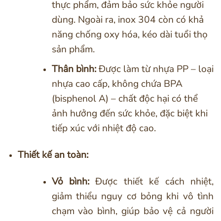
thực phẩm, đảm bảo sức khỏe người
dùng. Ngoài ra, inox 304 còn có khả
năng chống oxy hóa, kéo dài tuổi thọ
sản phẩm.
Thân bình:
Được làm từ nhựa PP – loại
nhựa cao cấp, không chứa BPA
(bisphenol A) – chất độc hại có thể
ảnh hưởng đến sức khỏe, đặc biệt khi
tiếp xúc với nhiệt độ cao.
Thiết kế an toàn:
Vỏ bình:
Được thiết kế cách nhiệt,
giảm thiểu nguy cơ bỏng khi vô tình
chạm vào bình, giúp bảo vệ cả người