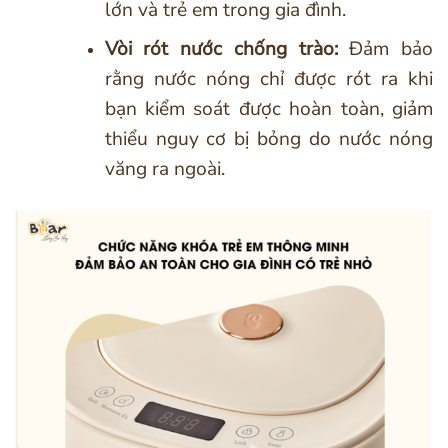
lớn và trẻ em trong gia đình.
Vòi rót nước chống trào:
Đảm bảo
rằng nước nóng chỉ được rót ra khi
bạn kiểm soát được hoàn toàn, giảm
thiểu nguy cơ bị bỏng do nước nóng
văng ra ngoài.