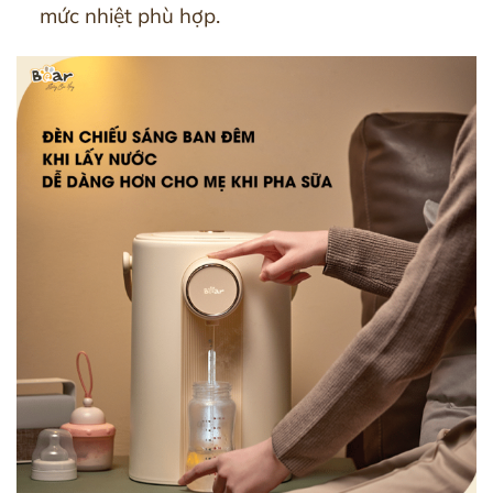
mức nhiệt phù hợp.