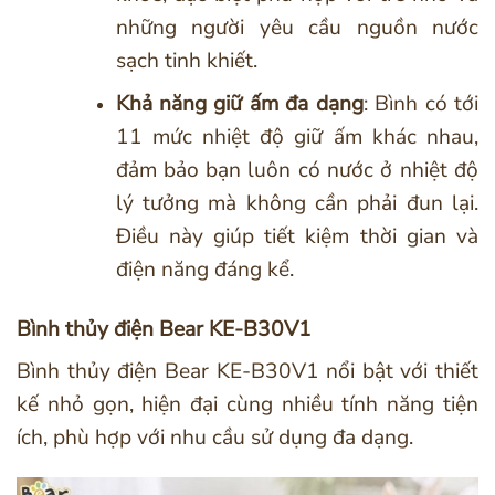
những người yêu cầu nguồn nước
sạch tinh khiết.
Khả năng giữ ấm đa dạng
: Bình có tới
11 mức nhiệt độ giữ ấm khác nhau,
đảm bảo bạn luôn có nước ở nhiệt độ
lý tưởng mà không cần phải đun lại.
Điều này giúp tiết kiệm thời gian và
điện năng đáng kể.
Bình thủy điện Bear KE-B30V1
Bình thủy điện Bear KE-B30V1 nổi bật với thiết
kế nhỏ gọn, hiện đại cùng nhiều tính năng tiện
ích, phù hợp với nhu cầu sử dụng đa dạng.