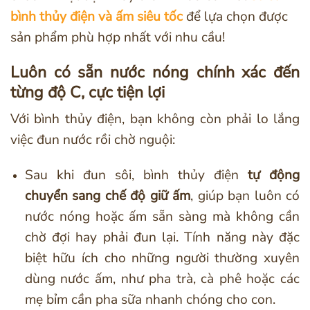
bình thủy điện và ấm siêu tốc
để lựa chọn được
sản phẩm phù hợp nhất với nhu cầu!
Luôn có sẵn nước nóng chính xác đến
từng độ C, cực tiện lợi
Với bình thủy điện, bạn không còn phải lo lắng
việc đun nước rồi chờ nguội:
Sau khi đun sôi, bình thủy điện
tự động
chuyển sang chế độ giữ ấm
, giúp bạn luôn có
nước nóng hoặc ấm sẵn sàng mà không cần
chờ đợi hay phải đun lại. Tính năng này đặc
biệt hữu ích cho những người thường xuyên
dùng nước ấm, như pha trà, cà phê hoặc các
mẹ bỉm cần pha sữa nhanh chóng cho con.