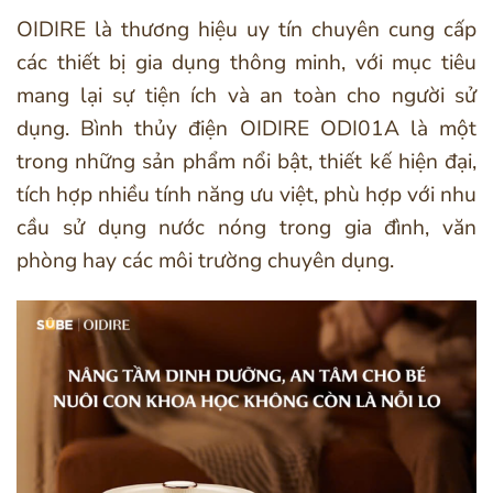
OIDIRE là thương hiệu uy tín chuyên cung cấp
các thiết bị gia dụng thông minh, với mục tiêu
mang lại sự tiện ích và an toàn cho người sử
dụng. Bình thủy điện OIDIRE ODI01A là một
trong những sản phẩm nổi bật, thiết kế hiện đại,
tích hợp nhiều tính năng ưu việt, phù hợp với nhu
cầu sử dụng nước nóng trong gia đình, văn
phòng hay các môi trường chuyên dụng.