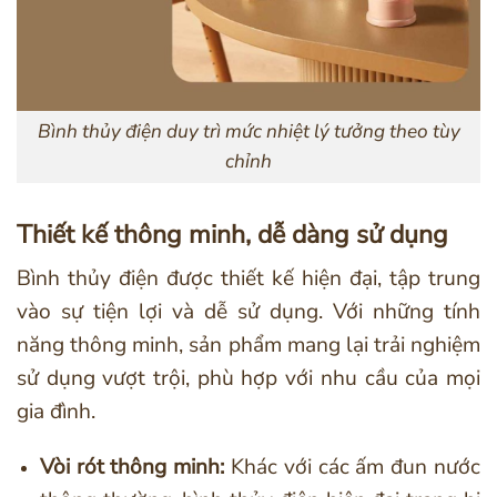
Bình thủy điện duy trì mức nhiệt lý tưởng theo tùy
chỉnh
Thiết kế thông minh, dễ dàng sử dụng
Bình thủy điện được thiết kế hiện đại, tập trung
vào sự tiện lợi và dễ sử dụng. Với những tính
năng thông minh, sản phẩm mang lại trải nghiệm
sử dụng vượt trội, phù hợp với nhu cầu của mọi
gia đình.
Vòi rót thông minh:
Khác với các ấm đun nước