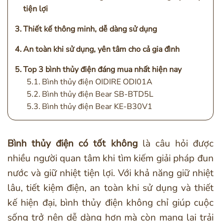
tiện lợi
Thiết kế thông minh, dễ dàng sử dụng
An toàn khi sử dụng, yên tâm cho cả gia đình
Top 3 bình thủy điện đáng mua nhất hiện nay
Bình thủy điện OIDIRE ODI01A
Bình thủy điện Bear SB-BTD5L
Bình thủy điện Bear KE-B30V1
Bình thủy điện có tốt không
là câu hỏi được
nhiều người quan tâm khi tìm kiếm giải pháp đun
nước và giữ nhiệt tiện lợi. Với khả năng giữ nhiệt
lâu, tiết kiệm điện, an toàn khi sử dụng và thiết
kế hiện đại, bình thủy điện không chỉ giúp cuộc
sống trở nên dễ dàng hơn mà còn mang lại trải