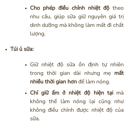
Cho phép điều chỉnh nhiệt độ
theo
nhu cầu, giúp sữa giữ nguyên giá trị
dinh dưỡng mà không làm mất đi chất
lượng.
Túi ủ sữa:
Giữ nhiệt độ sữa ổn định tự nhiên
trong thời gian dài nhưng mẹ
mất
nhiều thời gian hơn
để làm nóng.
Chỉ giữ ấm ở nhiệt độ hiện tại
mà
không thể làm nóng lại cũng như
không điều chỉnh được nhiệt độ của
sữa.