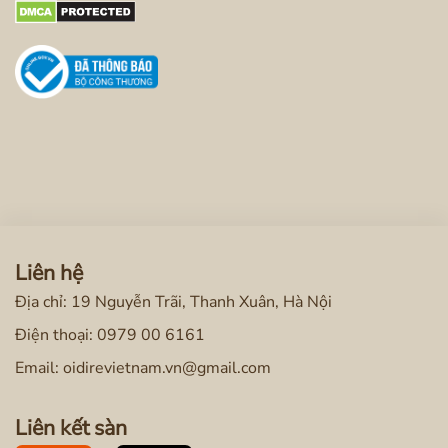
Liên hệ
Địa chỉ: 19 Nguyễn Trãi, Thanh Xuân, Hà Nội
Điện thoại:
0979 00 6161
Email: oidirevietnam.vn@gmail.com
Liên kết sàn