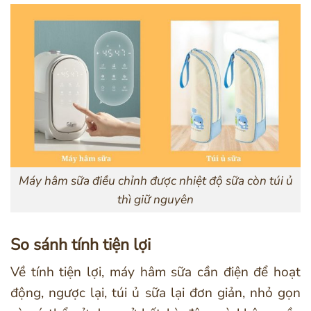
Máy hâm sữa điều chỉnh được nhiệt độ sữa còn túi ủ
thì giữ nguyên
So sánh tính tiện lợi
Về tính tiện lợi, máy hâm sữa cần điện để hoạt
động, ngược lại, túi ủ sữa lại đơn giản, nhỏ gọn