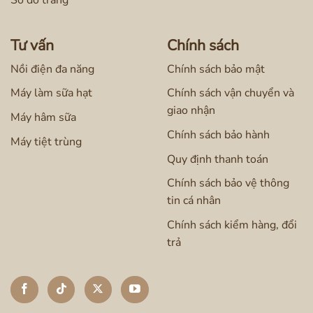
Sơ đồ trang
Tư vấn
Chính sách
Nồi điện đa năng
Chính sách bảo mật
Máy làm sữa hạt
Chính sách vận chuyển và
giao nhận
Máy hâm sữa
Chính sách bảo hành
Máy tiệt trùng
Quy định thanh toán
Chính sách bảo vệ thông
tin cá nhân
Chính sách kiểm hàng, đổi
trả