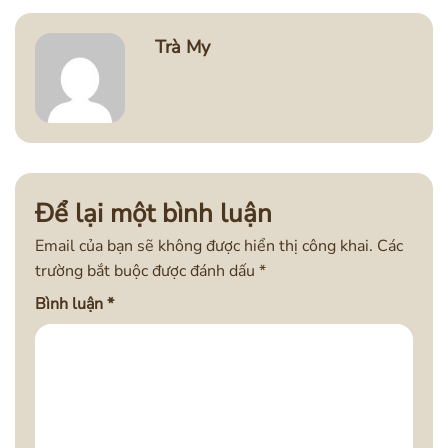
Trà My
Để lại một bình luận
Email của bạn sẽ không được hiển thị công khai.
Các
trường bắt buộc được đánh dấu
*
Bình luận
*