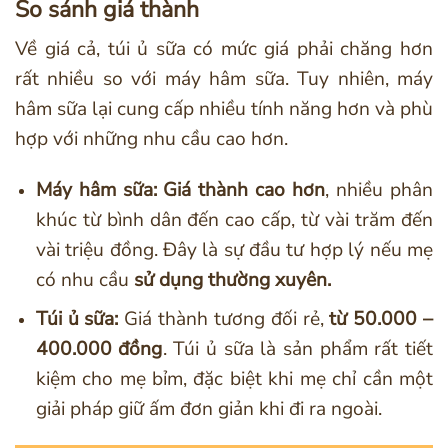
So sánh giá thành
Về giá cả, túi ủ sữa có mức giá phải chăng hơn
rất nhiều so với máy hâm sữa. Tuy nhiên, máy
hâm sữa lại cung cấp nhiều tính năng hơn và phù
hợp với những nhu cầu cao hơn.
Máy hâm sữa: Giá thành cao hơn
, nhiều phân
khúc từ bình dân đến cao cấp, từ vài trăm đến
vài triệu đồng. Đây là sự đầu tư hợp lý nếu mẹ
có nhu cầu
sử dụng thường xuyên.
Túi ủ sữa:
Giá thành tương đối rẻ,
từ 50.000 –
400.000 đồng
. Túi ủ sữa là sản phẩm rất tiết
kiệm cho mẹ bỉm, đặc biệt khi mẹ chỉ cần một
giải pháp giữ ấm đơn giản khi đi ra ngoài.