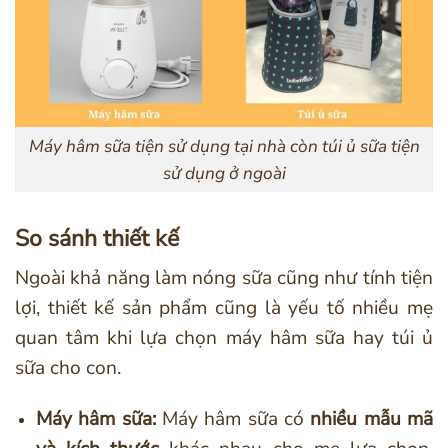
Máy hâm sữa tiện sử dụng tại nhà còn túi ủ sữa tiện
sử dụng ở ngoài
So sánh thiết kế
Ngoài khả năng làm nóng sữa cũng như tính tiện
lợi, thiết kế sản phẩm cũng là yếu tố nhiều mẹ
quan tâm khi lựa chọn máy hâm sữa hay túi ủ
sữa cho con.
Máy hâm sữa:
Máy hâm sữa có
nhiều mẫu mã