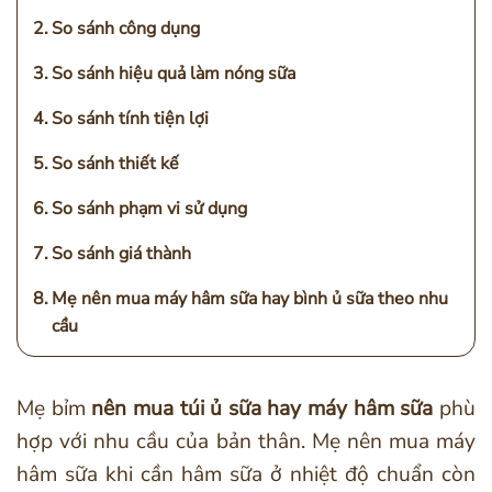
So sánh công dụng
So sánh hiệu quả làm nóng sữa
So sánh tính tiện lợi
So sánh thiết kế
So sánh phạm vi sử dụng
So sánh giá thành
Mẹ nên mua máy hâm sữa hay bình ủ sữa theo nhu
cầu
Mẹ bỉm
nên mua túi ủ sữa hay máy hâm sữa
phù
hợp với nhu cầu của bản thân. Mẹ nên mua máy
hâm sữa khi cần hâm sữa ở nhiệt độ chuẩn còn