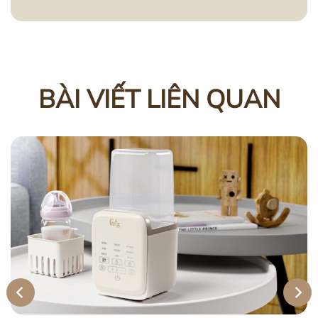
BÀI VIẾT LIÊN QUAN