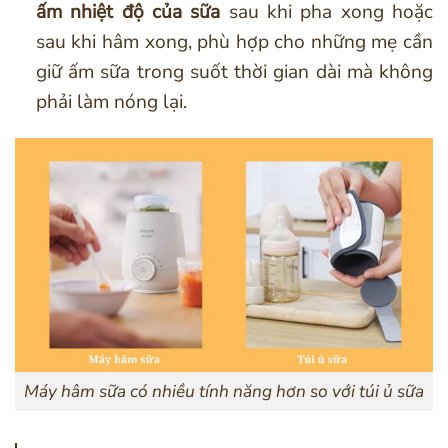
ấm nhiệt độ của sữa
sau khi pha xong hoặc
sau khi hâm xong, phù hợp cho những mẹ cần
giữ ấm sữa trong suốt thời gian dài mà không
phải làm nóng lại.
Máy hâm sữa có nhiều tính năng hơn so với túi ủ sữa