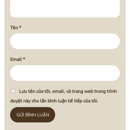
Tên
*
Email
*
Lưu tên của tôi, email, và trang web trong trình
duyệt này cho lần bình luận kế tiếp của tôi.