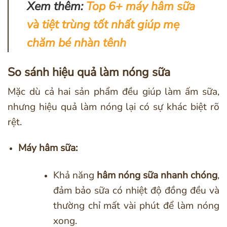
Xem thêm:
Top 6+ máy hâm sữa
và tiệt trùng tốt nhất giúp mẹ
chăm bé nhàn tênh
So sánh hiệu quả làm nóng sữa
Mặc dù cả hai sản phẩm đều giúp làm ấm sữa,
nhưng hiệu quả làm nóng lại có sự khác biệt rõ
rệt.
Máy hâm sữa:
Khả năng
hâm nóng sữa nhanh chóng
,
đảm bảo sữa có nhiệt độ đồng đều và
thường chỉ mất vài phút để làm nóng
xong.