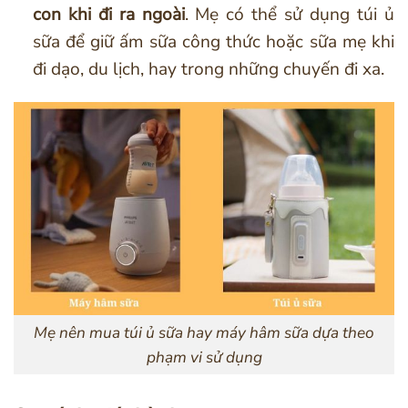
con khi đi ra ngoài
. Mẹ có thể sử dụng túi ủ
sữa để giữ ấm sữa công thức hoặc sữa mẹ khi
đi dạo, du lịch, hay trong những chuyến đi xa.
Mẹ nên mua túi ủ sữa hay máy hâm sữa dựa theo
phạm vi sử dụng