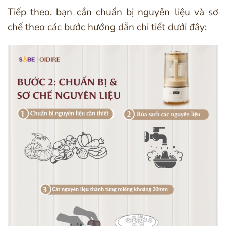
Tiếp theo, bạn cần chuẩn bị nguyên liệu và sơ
chế theo các bước hướng dẫn chi tiết dưới đây: