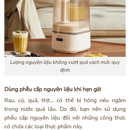
Lượng nguyên liệu không vượt quá vạch mức quy
định
Dùng phễu cấp nguyên liệu khi hẹn giờ
Rau, củ, quả, thịt… có thể bị hỏng nếu ngâm
trong nước quá lâu. Do đó, bạn nên sử dụng
phễu cấp nguyên liệu đối với những công thức
có chứa các loại thực phẩm này.