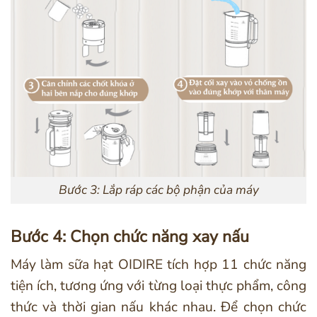
Bước 3: Lắp ráp các bộ phận của máy
Bước 4: Chọn chức năng xay nấu
Máy làm sữa hạt OIDIRE tích hợp 11 chức năng
tiện ích, tương ứng với từng loại thực phẩm, công
thức và thời gian nấu khác nhau. Để chọn chức