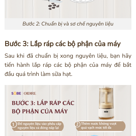
Bước 2: Chuẩn bị và sơ chế nguyên liệu
Bước 3: Lắp ráp các bộ phận của máy
Sau khi đã chuẩn bị xong nguyên liệu, bạn hãy
tiến hành lắp ráp các bộ phận của máy để bắt
đầu quá trình làm sữa hạt.