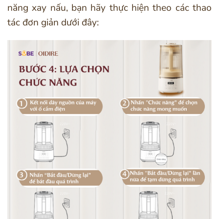
năng xay nấu, bạn hãy thực hiện theo các thao
tác đơn giản dưới đây: