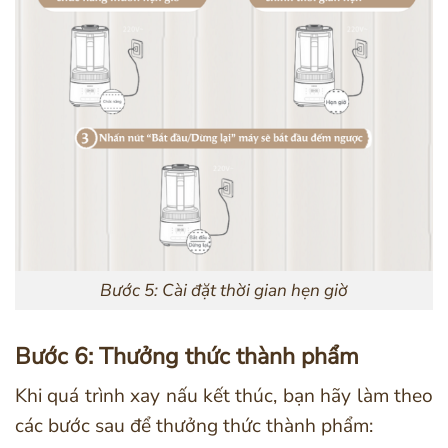
Bước 5: Cài đặt thời gian hẹn giờ
Bước 6: Thưởng thức thành phẩm
Khi quá trình xay nấu kết thúc, bạn hãy làm theo
các bước sau để thưởng thức thành phẩm: