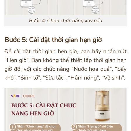
Bước 4: Chọn chức năng xay nấu
Bước 5: Cài đặt thời gian hẹn giờ
Để cài đặt thời gian hẹn giờ, bạn hãy nhấn nút
“Hẹn giờ”. Bạn không thể thiết lập thời gian hẹn
giờ đối với các chức năng “Nước hoa quả”, “Sấy
khô”, “Sinh tố”, “Sữa lắc”, “Hâm nóng”, “Vệ sinh”.