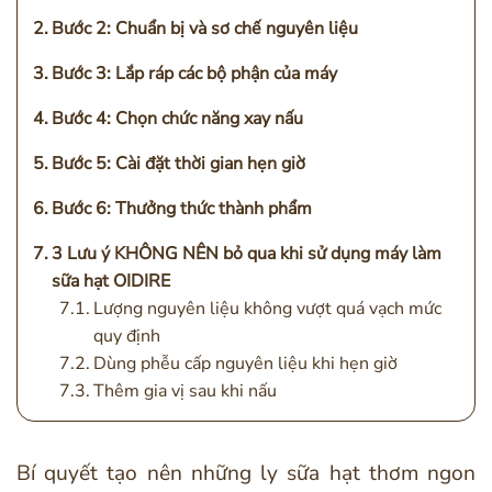
Bước 2: Chuẩn bị và sơ chế nguyên liệu
Bước 3: Lắp ráp các bộ phận của máy
Bước 4: Chọn chức năng xay nấu
Bước 5: Cài đặt thời gian hẹn giờ
Bước 6: Thưởng thức thành phẩm
3 Lưu ý KHÔNG NÊN bỏ qua khi sử dụng máy làm
sữa hạt OIDIRE
Lượng nguyên liệu không vượt quá vạch mức
quy định
Dùng phễu cấp nguyên liệu khi hẹn giờ
Thêm gia vị sau khi nấu
Bí quyết tạo nên những ly sữa hạt thơm ngon