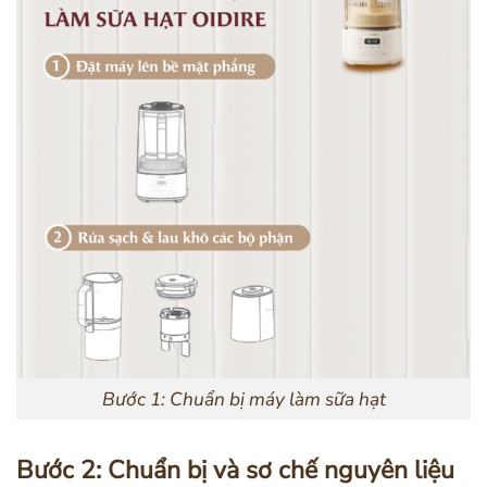
Bước 1: Chuẩn bị máy làm sữa hạt
Bước 2: Chuẩn bị và sơ chế nguyên liệu