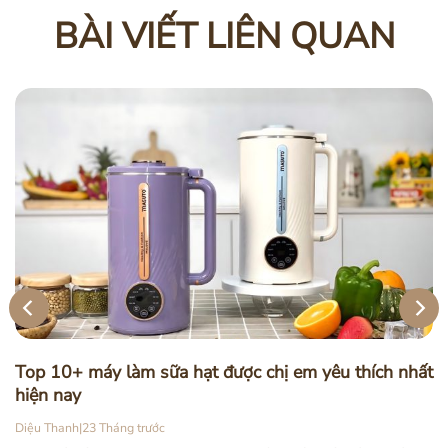
BÀI VIẾT LIÊN QUAN
Top 10+ máy làm sữa hạt được chị em yêu thích nhất
hiện nay
Diệu Thanh
|
23 Tháng trước