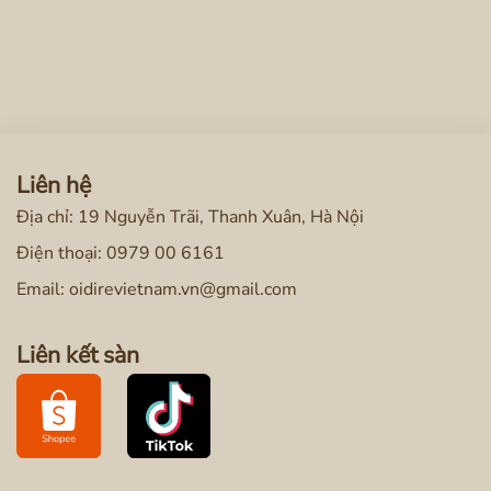
Liên hệ
Địa chỉ: 19 Nguyễn Trãi, Thanh Xuân, Hà Nội
Điện thoại:
0979 00 6161
Email: oidirevietnam.vn@gmail.com
Liên kết sàn