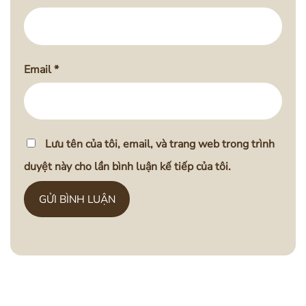
Email
*
Lưu tên của tôi, email, và trang web trong trình
duyệt này cho lần bình luận kế tiếp của tôi.