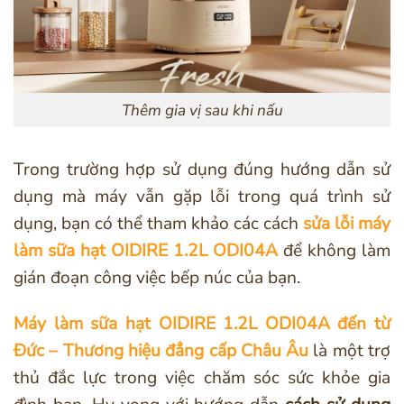
Thêm gia vị sau khi nấu
Trong trường hợp sử dụng đúng hướng dẫn sử
dụng mà máy vẫn gặp lỗi trong quá trình sử
dụng, bạn có thể tham khảo các cách
sửa lỗi máy
làm sữa hạt OIDIRE 1.2L ODI04A
để không làm
gián đoạn công việc bếp núc của bạn.
Máy làm sữa hạt OIDIRE 1.2L ODI04A đến từ
Đức – Thương hiệu đẳng cấp Châu Âu
là một trợ
thủ đắc lực trong việc chăm sóc sức khỏe gia