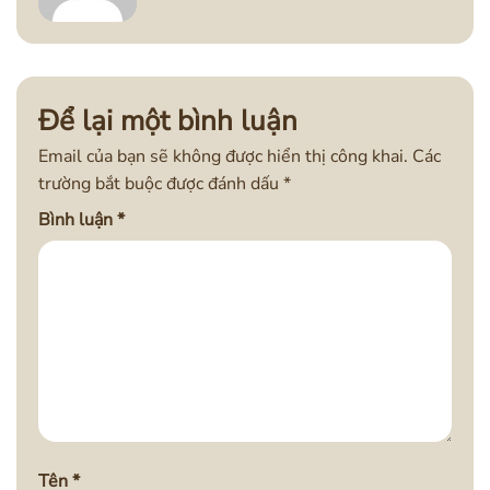
Để lại một bình luận
Email của bạn sẽ không được hiển thị công khai.
Các
trường bắt buộc được đánh dấu
*
Bình luận
*
Tên
*