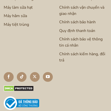
Máy làm sữa hạt
Chính sách vận chuyển và
giao nhận
Máy hâm sữa
Chính sách bảo hành
Máy tiệt trùng
Quy định thanh toán
Chính sách bảo vệ thông
tin cá nhân
Chính sách kiểm hàng, đổi
trả