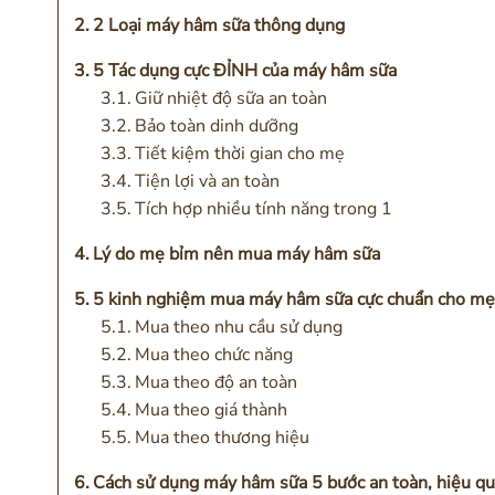
2 Loại máy hâm sữa thông dụng
5 Tác dụng cực ĐỈNH của máy hâm sữa
Giữ nhiệt độ sữa an toàn
Bảo toàn dinh dưỡng
Tiết kiệm thời gian cho mẹ
Tiện lợi và an toàn
Tích hợp nhiều tính năng trong 1
Lý do mẹ bỉm nên mua máy hâm sữa
5 kinh nghiệm mua máy hâm sữa cực chuẩn cho mẹ
Mua theo nhu cầu sử dụng
Mua theo chức năng
Mua theo độ an toàn
Mua theo giá thành
Mua theo thương hiệu
Cách sử dụng máy hâm sữa 5 bước an toàn, hiệu q