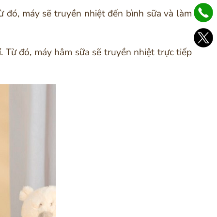
 đó, máy sẽ truyền nhiệt đến bình sữa và làm
 Từ đó, máy hâm sữa sẽ truyền nhiệt trực tiếp