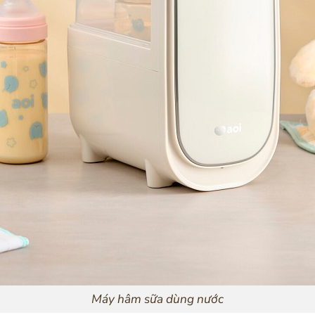
Máy hâm sữa dùng nước