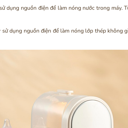
sử dụng nguồn điện để làm nóng nước trong máy. Từ
y
sử dụng nguồn điện để làm nóng lớp thép không gỉ.