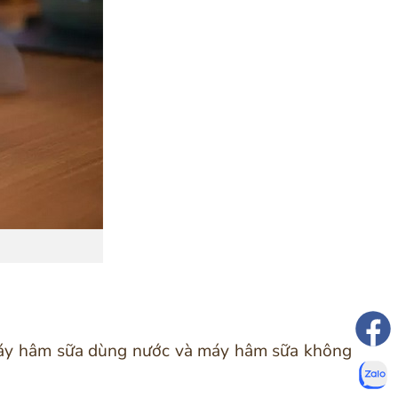
máy hâm sữa dùng nước và máy hâm sữa không